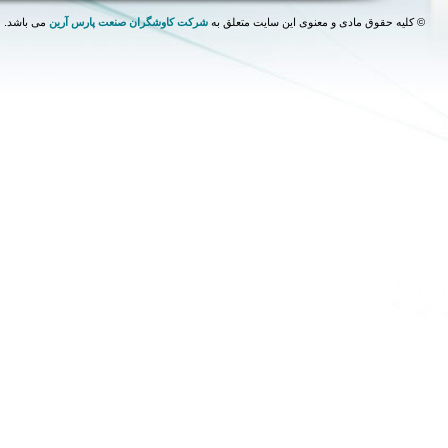
©
کلیه حقوق مادی و معنوی این سایت متعلق به
شرکت کاوشگران صنعت پارس آرین
می باشد.