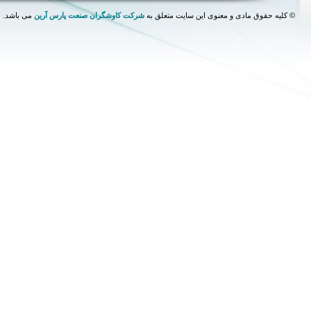
©
کلیه حقوق مادی و معنوی این سایت متعلق به
شرکت کاوشگران صنعت پارس آرین
می باشد.