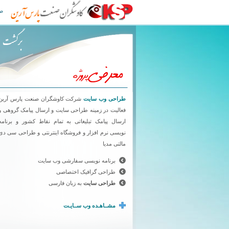
طراحی سایت کاوشگران صنعت پارس آرین
ص
طراحی وب سایت
شرکت کاوشگران صنعت پارس آرین
فعالیت در زمینه طراحی سایت و ارسال پیامک گروهی و
ارسال پیامک تبلیغاتی به تمام نقاط کشور و برنامه
نویسی نرم افزار و فروشگاه اینترنتی و طراحی سی دی
مالتی مدیا
برنامه نویسی سفارشی وب سایت
طراحی گرافیک اختصاصی
طراحی سایت
به زبان فارسی
مشــاهـده وب ســایـت